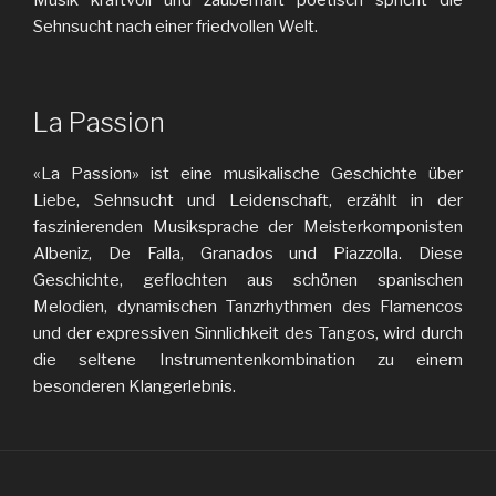
Sehnsucht nach einer friedvollen Welt.
La Passion
«La Passion» ist eine musikalische Geschichte über
Liebe, Sehnsucht und Leidenschaft, erzählt in der
faszinierenden Musiksprache der Meisterkomponisten
Albeniz, De Falla, Granados und Piazzolla. Diese
Geschichte, geflochten aus schönen spanischen
Melodien, dynamischen Tanzrhythmen des Flamencos
und der expressiven Sinnlichkeit des Tangos, wird durch
die seltene Instrumentenkombination zu einem
besonderen Klangerlebnis.